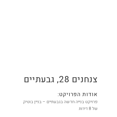
צנחנים 28, גבעתיים
אודות הפרויקט:
פרויקט בנייה חדשה בגבעתיים – בניין בוטיק
של 8 דירות