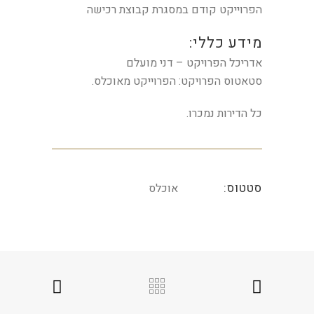
הפרוייקט קודם במסגרת קבוצת רכישה
מידע כללי:
אדריכל הפרויקט – דני מועלם
סטאטוס הפרויקט: הפרוייקט מאוכלס.
כל הדירות נמכרו.
סטטוס:
אוכלס