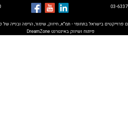
03-6337
020
פרוייקטים בישראל בתחומי - תמ"א, חיזוק, שימור, הריסה ובנייה של כ
פיתוח ושיווק באינטרנט
DreamZone