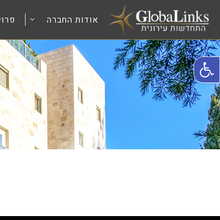
אודות החברה
פרוי
פתח סרגל נגישות