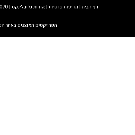
דף הבית
| מדיניות פרטיות |
אודות גלובלינקס
|
070
הפרויקטים המוצגים באתר הנם 